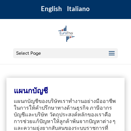
English
Italiano
Select Page
แผนกบัญชี
แผนกบัญชีของบริษัทเราทำงานอย่างมืออาชีพ
ในการให้คำปรึกษาทางด้านธุรกิจ ภาษีอากร
บัญชีและบริษัท วัตถุประสงค์หลักของเราคือ
การช่วยแก้ปัญหาให้ลูกค้าพ้นจากปัญหาต่าง ๆ
และความยุ่งยากสับสนของระบบราชการที่