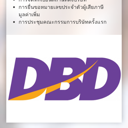
การยื่นขอหมายเลขประจำตัวผู้เสียภาษี
มูลค่าเพิ่ม
การประชุมคณะกรรมการบริษัทครั้งแรก