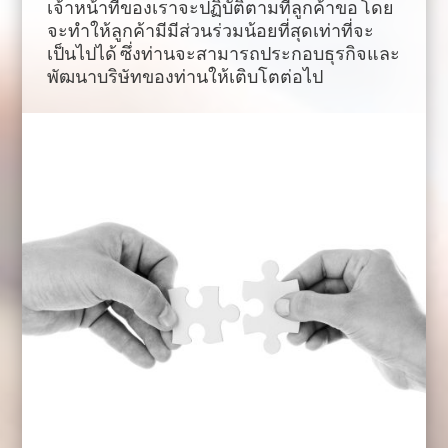
เจ้าหน้าที่ของเราจะปฏิบัติตามที่ลูกค้าขอ โดย
จะทำให้ลูกค้ามีมีส่วนร่วมน้อยที่สุดเท่าที่จะ
เป็นไปได้ ซึ่งท่านจะสามารถประกอบธุรกิจและ
พัฒนาบริษัทของท่านให้เติบโตต่อไป