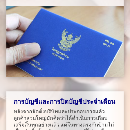
การบัญชีและการปิดบัญชีประจำเดือน
หลังจากจัดตั้งบริษัทและประกอบการแล้ว
ลูกค้าส่วนใหญ่มักคิดว่าได้ดำเนินการเกือบ
เสร็จสิ้นทุกอย่างแล้ว แต่ในทางตรงกันข้ามไม่