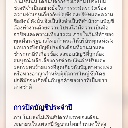
เป็นเช่นนั้น โดยนับจากช่วงเวลานี้ไปจะเป็น
ช่วงที่จำเป็นอย่างยิ่งในการระมัดระวังเรื่อง
ความชัดเจนเกี่ยวกับบัญชีของบริษัทและความ
ซื่อสัตย์ ดังนั้น จึงเป็นสิ่งจำเป็นที่สำนักงานบัญชี
ต้องทำงานด้วยความโปร่งใส มีความเป็นมือ
อาชีพและความเที่ยงธรรม ภายในวันที่ห้าของ
ทุกเดือน รัฐบาลไทยกำหนดให้บริษัททุกแห่งส่ง
มอบการปิดบัญชีประจำเดือนที่ผ่านมาและ
ชำระภาษีที่เกี่ยวข้อง ส่งมอบบัญชีที่ถูกต้อง
สมบูรณ์ หลีกเลี่ยงการชำระเงินค่าปรับและ
ผลกระทบร้ายแรงที่สุดเกี่ยวกับปัญหาทางแพ่ง
หรือทางอาญาสำหรับผู้จัดการใหญ่ ซึ่งโดย
ปกติมักจะเกิดขึ้นกับลูกค้าของเราที่เป็นชาว
ต่างชาติ
การปิดบัญชีประจำปี
ภายในและไม่เกินสัปดาห์แรกของเดือน
เมษายนในแต่ละปี รัฐบาลไทยกำหนดให้ส่ง