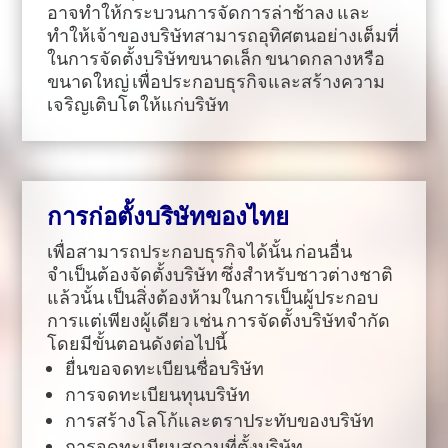
อาจทำให้กระบวนการจัดการล่าช้าลง และ
ทำให้เจ้าของบริษัทสามารถอุทิศตนอย่างเต็มที่
ในการจัดตั้งบริษัทขนาดเล็ก ขนาดกลางหรือ
ขนาดใหญ่ เพื่อประกอบธุรกิจและสร้างความ
เจริญเติบโตให้แก่บริษัท
การก่อตั้งบริษัทของไทย
เพื่อสามารถประกอบธุรกิจได้นั้น ก่อนอื่น
จำเป็นต้องจัดตั้งบริษัท ซึ่งสำหรับชาวต่างชาติ
แล้วนั้น เป็นสิ่งต้องห้ามในการเป็นผู้ประกอบ
การแต่เพียงผู้เดียว เช่น การจัดตั้งบริษัทจำกัด
โดยมีขั้นตอนดังต่อไปนี้
ยื่นขอจดทะเบียนชื่อบริษัท
การจดทะเบียนทุนบริษัท
การสร้างโลโก้และตราประทับของบริษัท
การจดทะเบียนสถานที่ตั้งบริษัท