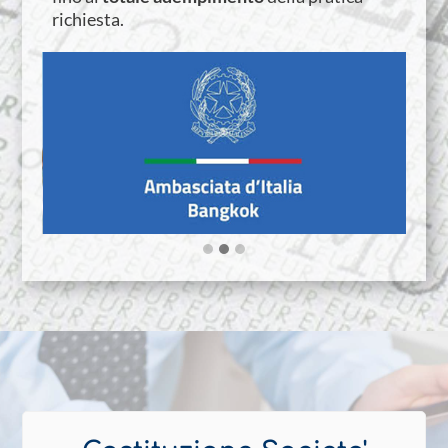
richiesta.