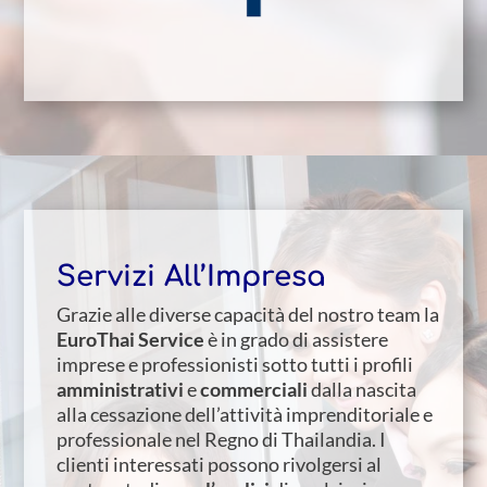
Servizi All’Impresa
Grazie alle diverse capacità del nostro team la
EuroThai Service
è in grado di assistere
imprese e professionisti sotto tutti i profili
amministrativi
e
commerciali
dalla nascita
alla cessazione dell’attività imprenditoriale e
professionale nel Regno di Thailandia. I
clienti interessati possono rivolgersi al