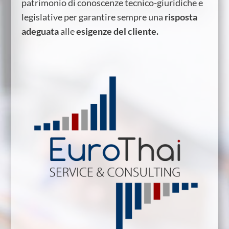
patrimonio di conoscenze tecnico-giuridiche e
legislative per garantire sempre una
risposta
adeguata
alle
esigenze del cliente.