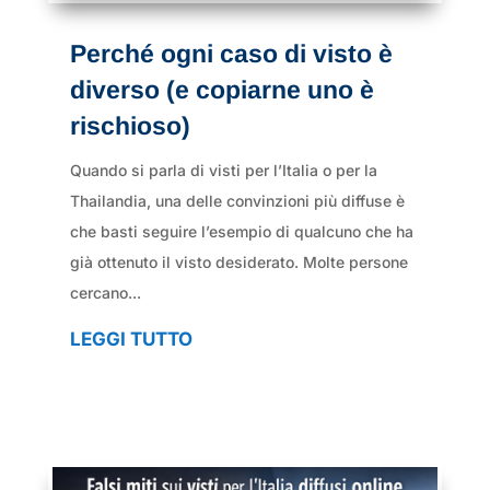
Perché ogni caso di visto è
diverso (e copiarne uno è
rischioso)
Quando si parla di visti per l’Italia o per la
Thailandia, una delle convinzioni più diffuse è
che basti seguire l’esempio di qualcuno che ha
già ottenuto il visto desiderato. Molte persone
cercano...
LEGGI TUTTO