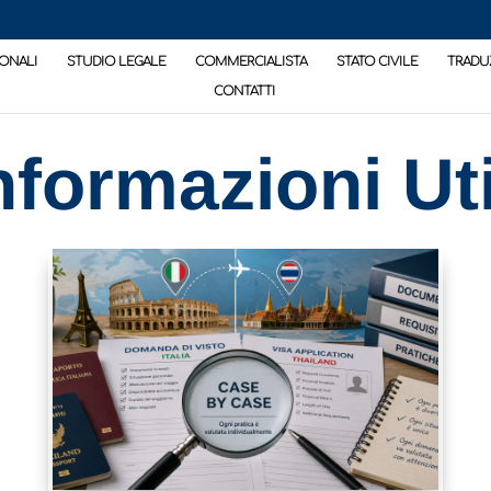
ONALI
STUDIO LEGALE
COMMERCIALISTA
STATO CIVILE
TRADU
CONTATTI
nformazioni Uti