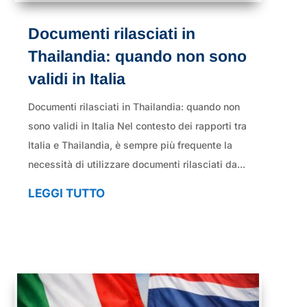
Documenti rilasciati in
Thailandia: quando non sono
validi in Italia
Documenti rilasciati in Thailandia: quando non
sono validi in Italia Nel contesto dei rapporti tra
Italia e Thailandia, è sempre più frequente la
necessità di utilizzare documenti rilasciati da...
LEGGI TUTTO