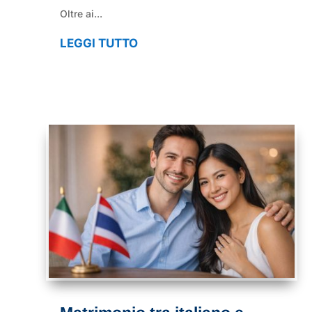
Oltre ai...
LEGGI TUTTO