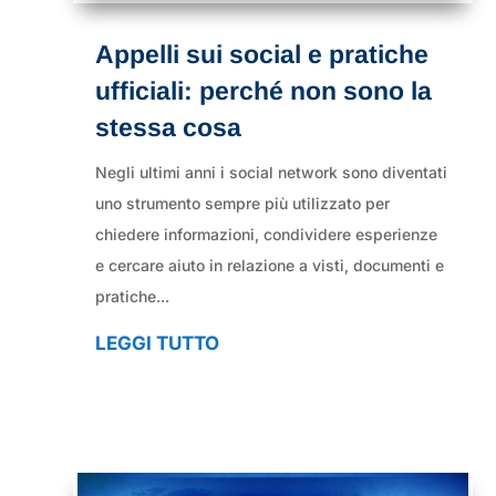
Appelli sui social e pratiche
ufficiali: perché non sono la
stessa cosa
Negli ultimi anni i social network sono diventati
uno strumento sempre più utilizzato per
chiedere informazioni, condividere esperienze
e cercare aiuto in relazione a visti, documenti e
pratiche...
LEGGI TUTTO