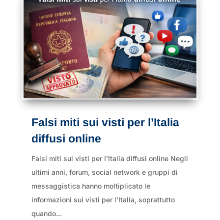
Falsi miti sui visti per l’Italia
diffusi online
Falsi miti sui visti per l’Italia diffusi online Negli
ultimi anni, forum, social network e gruppi di
messaggistica hanno moltiplicato le
informazioni sui visti per l’Italia, soprattutto
quando...