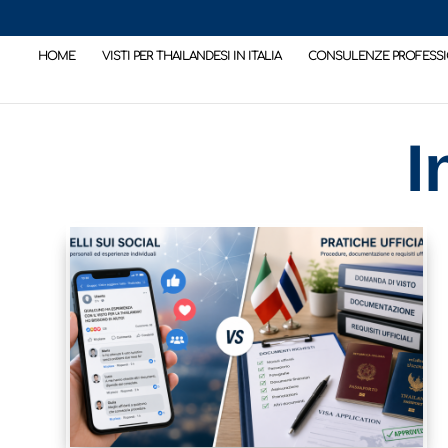
HOME
VISTI PER THAILANDESI IN ITALIA
CONSULENZE PROFESSI
I