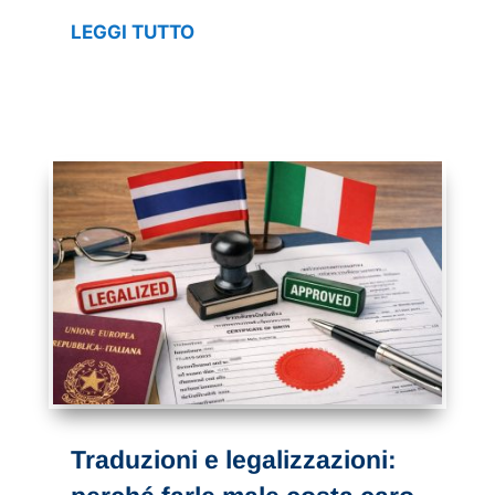
LEGGI TUTTO
Traduzioni e legalizzazioni: