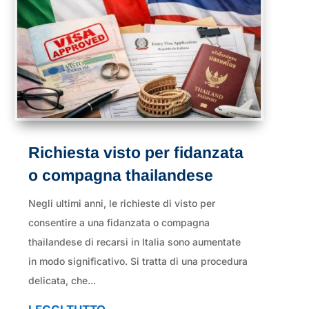
Richiesta visto per fidanzata
o compagna thailandese
Negli ultimi anni, le richieste di visto per
consentire a una fidanzata o compagna
thailandese di recarsi in Italia sono aumentate
in modo significativo. Si tratta di una procedura
delicata, che...