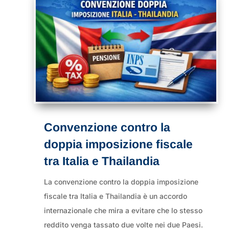
Convenzione contro la
doppia imposizione fiscale
tra Italia e Thailandia
La convenzione contro la doppia imposizione
fiscale tra Italia e Thailandia è un accordo
internazionale che mira a evitare che lo stesso
reddito venga tassato due volte nei due Paesi.