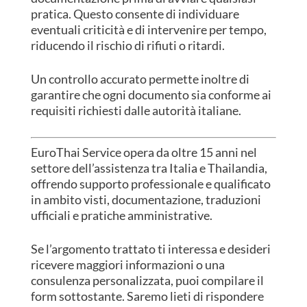
pratica. Questo consente di individuare
eventuali criticità e di intervenire per tempo,
riducendo il rischio di rifiuti o ritardi.
Un controllo accurato permette inoltre di
garantire che ogni documento sia conforme ai
requisiti richiesti dalle autorità italiane.
EuroThai Service opera da oltre 15 anni nel
settore dell’assistenza tra Italia e Thailandia,
offrendo supporto professionale e qualificato
in ambito visti, documentazione, traduzioni
ufficiali e pratiche amministrative.
Se l’argomento trattato ti interessa e desideri
ricevere maggiori informazioni o una
consulenza personalizzata, puoi compilare il
form sottostante. Saremo lieti di rispondere