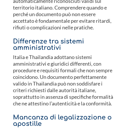
automaticamente riconosciuti validi sul
territorio italiano. Comprendere quando e
perché un documento può non essere
accettato è fondamentale per evitare ritardi,
rifiuti o complicazioni nelle pratiche.
Differenze tra sistemi
amministrativi
Italia e Thailandia adottano sistemi
amministrativi e giuridici differenti, con
procedure e requisiti formali che non sempre
coincidono. Un documento perfettamente
valido in Thailandia può non soddisfare i
criteri richiesti dalle autorità italiane,
soprattutto in assenza di specifiche formalità
che ne attestino l’autenticità e la conformità.
Mancanza di legalizzazione o
apostille