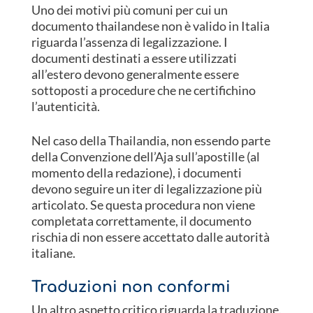
Uno dei motivi più comuni per cui un
documento thailandese non è valido in Italia
riguarda l’assenza di legalizzazione. I
documenti destinati a essere utilizzati
all’estero devono generalmente essere
sottoposti a procedure che ne certifichino
l’autenticità.
Nel caso della Thailandia, non essendo parte
della Convenzione dell’Aja sull’apostille (al
momento della redazione), i documenti
devono seguire un iter di legalizzazione più
articolato. Se questa procedura non viene
completata correttamente, il documento
rischia di non essere accettato dalle autorità
italiane.
Traduzioni non conformi
Un altro aspetto critico riguarda la traduzione.