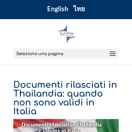
English
ไทย
Seleziona una pagina
Documenti rilasciati in
Thailandia: quando
non sono validi in
Italia