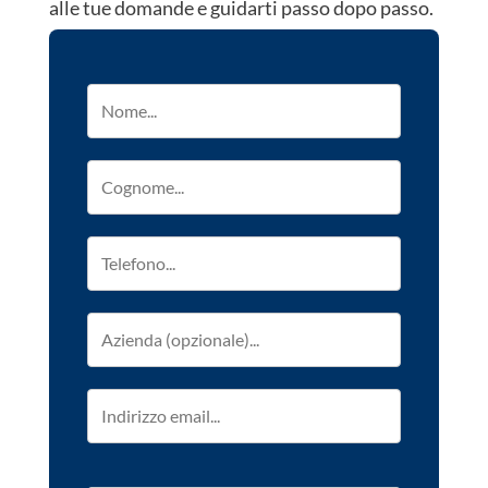
alle tue domande e guidarti passo dopo passo.