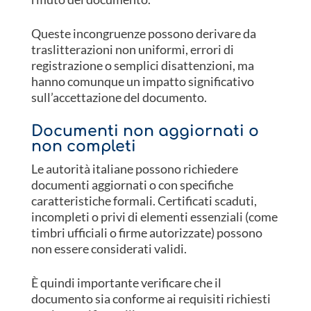
Queste incongruenze possono derivare da
traslitterazioni non uniformi, errori di
registrazione o semplici disattenzioni, ma
hanno comunque un impatto significativo
sull’accettazione del documento.
Documenti non aggiornati o
non completi
Le autorità italiane possono richiedere
documenti aggiornati o con specifiche
caratteristiche formali. Certificati scaduti,
incompleti o privi di elementi essenziali (come
timbri ufficiali o firme autorizzate) possono
non essere considerati validi.
È quindi importante verificare che il
documento sia conforme ai requisiti richiesti