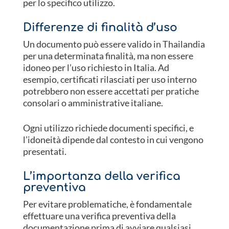
per lo specifico utilizzo.
Differenze di finalità d’uso
Un documento può essere valido in Thailandia
per una determinata finalità, ma non essere
idoneo per l’uso richiesto in Italia. Ad
esempio, certificati rilasciati per uso interno
potrebbero non essere accettati per pratiche
consolari o amministrative italiane.
Ogni utilizzo richiede documenti specifici, e
l’idoneità dipende dal contesto in cui vengono
presentati.
L’importanza della verifica
preventiva
Per evitare problematiche, è fondamentale
effettuare una verifica preventiva della
documentazione prima di avviare qualsiasi