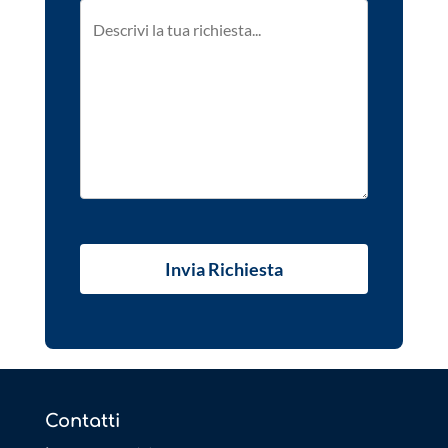
Contatti