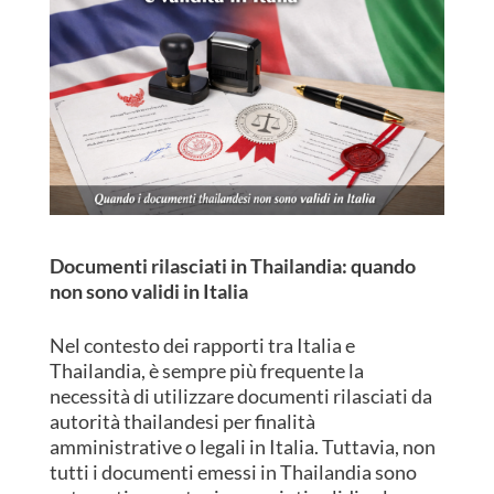
Documenti rilasciati in Thailandia: quando
non sono validi in Italia
Nel contesto dei rapporti tra Italia e
Thailandia, è sempre più frequente la
necessità di utilizzare documenti rilasciati da
autorità thailandesi per finalità
amministrative o legali in Italia. Tuttavia, non
tutti i documenti emessi in Thailandia sono