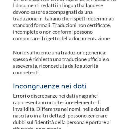
I documenti redatti in lingua thailandese
devono essere accompagnati da una
traduzione in italiano che rispetti determinati
standard formali. Traduzioni non certificate,
incomplete o non conformi possono
comportare il rigetto della documentazione.
Non è sufficiente una traduzione generica:
spesso è richiesta una traduzione ufficiale o
asseverata, riconosciuta dalle autorità
competenti.
Incongruenze nei dati
Errori o discrepanze nei dati anagrafici
rappresentano un ulteriore elemento di
invalidità. Differenze nei nomi, nelle date di
nascita o in altri dettagli possono generare
dubbi sull’identità della persona e portare al
rifiuto del documento.